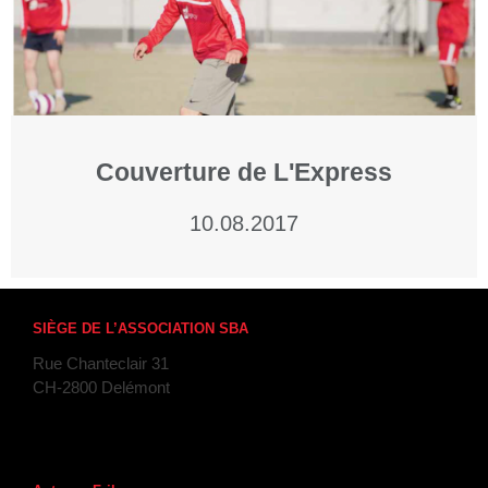
Couverture de L'Express
10.08.2017
SIÈGE DE L’ASSOCIATION SBA
Rue Chanteclair 31
CH-2800 Delémont