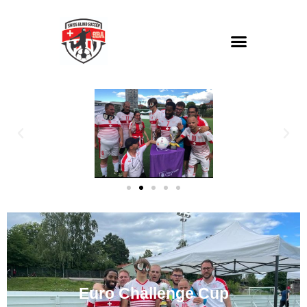
Euro Challenge Cup