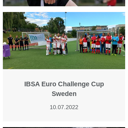
IBSA Euro Challenge Cup
Sweden
10.07.2022