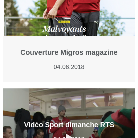
Couverture Migros magazine
04.06.2018
Vidéo Sport dimanche RTS