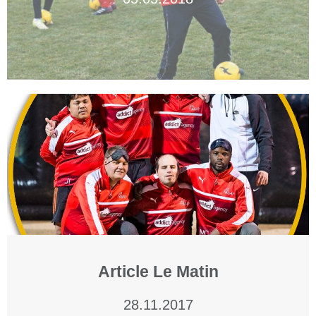
Article Le Matin
28.11.2017