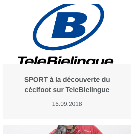
SPORT à la découverte du
cécifoot sur TeleBielingue
16.09.2018