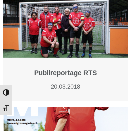
Publireportage RTS
20.03.2018
Passer en contraste élevé
Changer la taille de la police