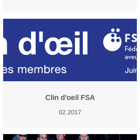
Clin d'oeil FSA
02.2017