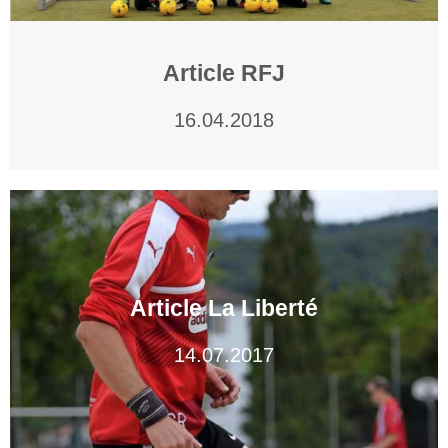
Article RFJ
16.04.2018
Article La Liberté
14.07.2017