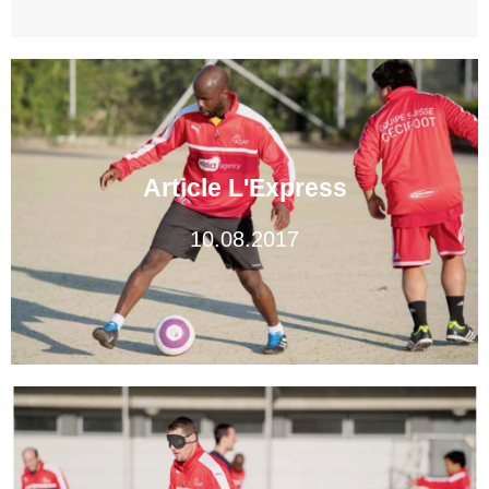
Article L'Express
10.08.2017