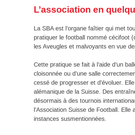
L’association en quelqu
La SBA est l’organe faîtier qui met t
pratiquer le football nommé cécifoot (
les Aveugles et malvoyants en vue de
Cette pratique se fait à l’aide d’un ba
cloisonnée ou d’une salle correcteme
cessé de progresser et d’évoluer. Ell
alémanique de la Suisse. Des entraîne
désormais à des tournois internationau
l’Association Suisse de Football. Elle
instances susmentionnées.