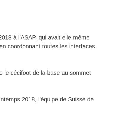
n 2018 à l’ASAP,
qui avait elle-même
en coordonnant toutes les interfaces.
e le cécifoot de la base au sommet
rintemps 2018, l’équipe de Suisse de