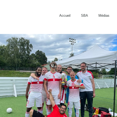
Accueil
SBA
Médias