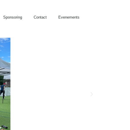
Sponsoring
Contact
Evenements